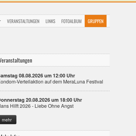
VERANSTALTUNGEN
LINKS
FOTOALBUM
GRUPPEN
Veranstaltungen
amstag 08.08.2026 um 12:00 Uhr
ondom-Verteilaktion auf dem MeraLuna Festival
onnerstag 20.08.2026 um 18:00 Uhr
ans Hilft 2026 - Liebe Ohne Angst
mehr