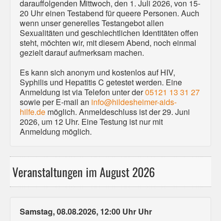
darauffolgenden Mittwoch, den 1. Juli 2026, von 15-
20 Uhr einen Testabend für queere Personen. Auch
wenn unser generelles Testangebot allen
Sexualitäten und geschlechtlichen Identitäten offen
steht, möchten wir, mit diesem Abend, noch einmal
gezielt darauf aufmerksam machen.
Es kann sich anonym und kostenlos auf HIV,
Syphilis und Hepatitis C getestet werden. Eine
Anmeldung ist via Telefon unter der
05121 13 31 27
sowie per E-mail an
info@hildesheimer-aids-
hilfe.de
möglich. Anmeldeschluss ist der 29. Juni
2026, um 12 Uhr. Eine Testung ist nur mit
Anmeldung möglich.
Veranstaltungen im August 2026
Samstag, 08.08.2026, 12:00 Uhr Uhr