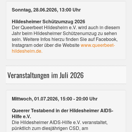
Sonntag, 28.06.2026, 13:00 Uhr
Hildesheimer Schützumzug 2026
Der Queerbeet Hildesheim e.V. wird auch in diesem
Jahr beim Hildesheimer Schützenumzug zu sehen
sein. Weitere Infos hierzu finden Sie auf Facebook,
Instagram oder über die Website
www.queerbeet-
hildesheim.de.
Veranstaltungen im Juli 2026
Mittwoch, 01.07.2026, 15:00 - 20:00 Uhr
Queerer Testabend in der Hildesheimer AIDS-
Hilfe e.V.
Die Hildesheimer AIDS-Hilfe e.V. veranstaltet,
pünktlich zum diesjährigen CSD, am