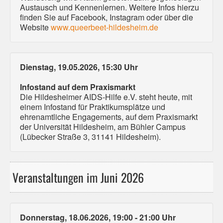
Austausch und Kennenlernen. Weitere Infos hierzu
finden Sie auf Facebook, Instagram oder über die
Website
www.queerbeet-hildesheim.de
Dienstag, 19.05.2026, 15:30 Uhr
Infostand auf dem Praxismarkt
Die Hildesheimer AIDS-Hilfe e.V. steht heute, mit
einem Infostand für Praktikumsplätze und
ehrenamtliche Engagements, auf dem Praxismarkt
der Universität Hildesheim, am Bühler Campus
(Lübecker Straße 3, 31141 Hildesheim).
Veranstaltungen im Juni 2026
Donnerstag, 18.06.2026, 19:00 - 21:00 Uhr