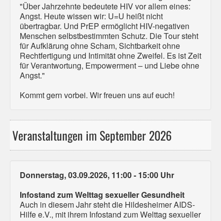
"Über Jahrzehnte bedeutete HIV vor allem eines:
Angst. Heute wissen wir: U=U heißt nicht
übertragbar. Und PrEP ermöglicht HIV-negativen
Menschen selbstbestimmten Schutz. Die Tour steht
für Aufklärung ohne Scham, Sichtbarkeit ohne
Rechtfertigung und Intimität ohne Zweifel. Es ist Zeit
für Verantwortung, Empowerment – und Liebe ohne
Angst."
Kommt gern vorbei. Wir freuen uns auf euch!
Veranstaltungen im September 2026
Donnerstag, 03.09.2026, 11:00 - 15:00 Uhr
Infostand zum Welttag sexueller Gesundheit
Auch in diesem Jahr steht die Hildesheimer AIDS-
Hilfe e.V., mit ihrem Infostand zum Welttag sexueller