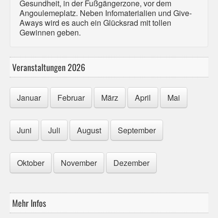
Gesundheit, in der Fußgängerzone, vor dem
Angoulemeplatz. Neben Infomaterialien und Give-
Aways wird es auch ein Glücksrad mit tollen
Gewinnen geben.
Veranstaltungen 2026
Januar
Februar
März
April
Mai
Juni
Juli
August
September
Oktober
November
Dezember
Mehr Infos