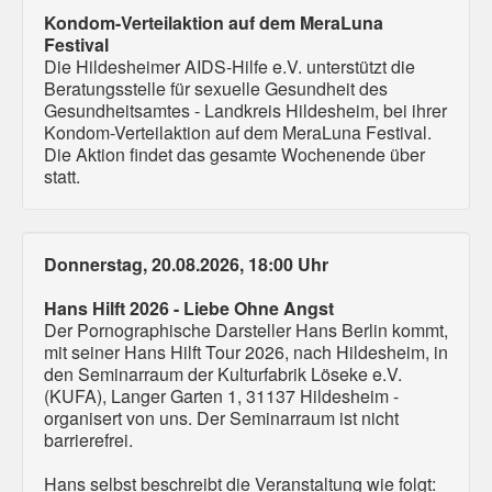
Kondom-Verteilaktion auf dem MeraLuna
Festival
Die Hildesheimer AIDS-Hilfe e.V. unterstützt die
Beratungsstelle für sexuelle Gesundheit des
Gesundheitsamtes - Landkreis Hildesheim, bei ihrer
Kondom-Verteilaktion auf dem MeraLuna Festival.
Die Aktion findet das gesamte Wochenende über
statt.
Donnerstag, 20.08.2026, 18:00 Uhr
Hans Hilft 2026 - Liebe Ohne Angst
Der Pornographische Darsteller Hans Berlin kommt,
mit seiner Hans Hilft Tour 2026, nach Hildesheim, in
den Seminarraum der Kulturfabrik Löseke e.V.
(KUFA), Langer Garten 1, 31137 Hildesheim -
organisert von uns. Der Seminarraum ist nicht
barrierefrei.
Hans selbst beschreibt die Veranstaltung wie folgt: