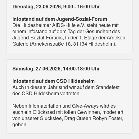
Dienstag, 23.06.2026, 9:00 - 16:00 Uhr
Infostand auf dem Jugend-Sozial-Forum
Die Hildesheimer AIDS-Hilfe e.V. steht heute mit
einem Infostand auf dem Tag der Gesundheit des
Jugend-Sozial-Forums, in der 1. Etage der Arneken
Galerie (Arnekenstraße 18, 31134 Hildesheim).
Samstag, 27.06.2026, 14:00-18:00 Uhr
Infostand auf dem CSD Hildesheim
Auch in diesem Jahr sind wir auf dem Ständefest
des CSD Hildesheim vertreten.
Neben Infomaterialien und Give-Aways wird es
auch ein Glücksrad mit tollen Gewinnen, moderiert
von unserer Glücksfee, Drag Queen Robyn Foster,
geben.