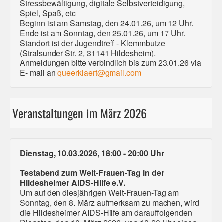
Stressbewältigung, digitale Selbstverteidigung,
Spiel, Spaß, etc
Beginn ist am Samstag, den 24.01.26, um 12 Uhr.
Ende ist am Sonntag, den 25.01.26, um 17 Uhr.
Standort ist der Jugendtreff - Klemmbutze
(Stralsunder Str. 2, 31141 Hildesheim).
Anmeldungen bitte verbindlich bis zum 23.01.26 via
E- mail an
queerklaert@gmail.com
Veranstaltungen im März 2026
Dienstag, 10.03.2026, 18:00 - 20:00 Uhr
Testabend zum Welt-Frauen-Tag in der
Hildesheimer AIDS-Hilfe e.V.
Um auf den diesjährigen Welt-Frauen-Tag am
Sonntag, den 8. März aufmerksam zu machen, wird
die Hildesheimer AIDS-Hilfe am darauffolgenden