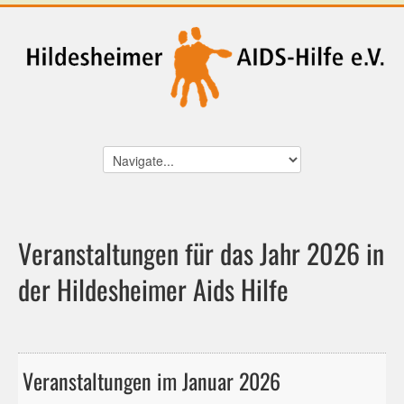
Veranstaltungen für das Jahr 2026 in
der Hildesheimer Aids Hilfe
Veranstaltungen im Januar 2026