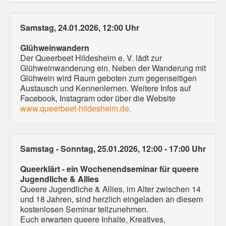
Samstag, 24.01.2026, 12:00 Uhr
Glühweinwandern
Der Queerbeet Hildesheim e. V. lädt zur
Glühweinwanderung ein. Neben der Wanderung mit
Glühwein wird Raum geboten zum gegenseitigen
Austausch und Kennenlernen. Weitere Infos auf
Facebook, Instagram oder über die Website
www.queerbeet-hildesheim.de.
Samstag - Sonntag, 25.01.2026, 12:00 - 17:00 Uhr
Queerklärt - ein Wochenendseminar für queere
Jugendliche & Allies
Queere Jugendliche & Allies, im Alter zwischen 14
und 18 Jahren, sind herzlich eingeladen an diesem
kostenlosen Seminar teilzunehmen.
Euch erwarten queere Inhalte, Kreatives,